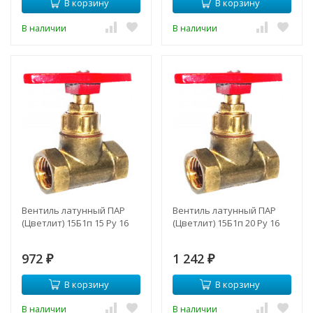
В корзину
В корзину
В наличии
В наличии
Вентиль латунный ПАР
Вентиль латунный ПАР
(Цветлит) 15Б1п 15 Ру 16
(Цветлит) 15Б1п 20 Ру 16
972
1 242
₽
₽
В корзину
В корзину
В наличии
В наличии