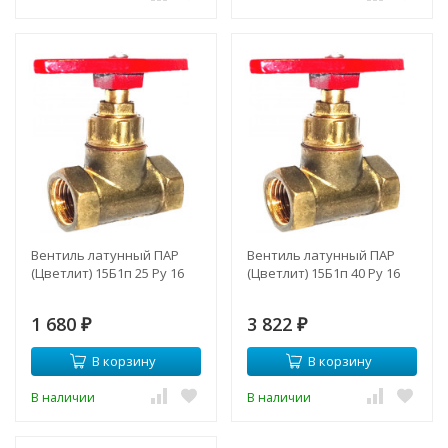
Вентиль латунный ПАР
Вентиль латунный ПАР
(Цветлит) 15Б1п 25 Ру 16
(Цветлит) 15Б1п 40 Ру 16
1 680
3 822
₽
₽
В корзину
В корзину
В наличии
В наличии