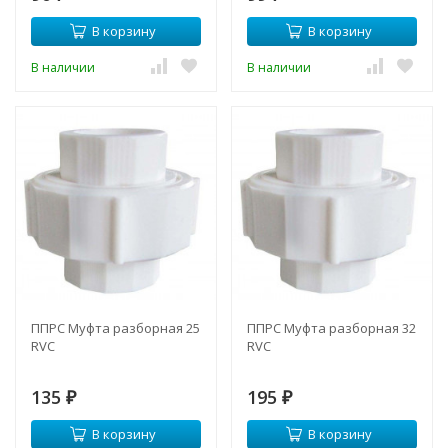
В корзину
В корзину
В наличии
В наличии
ППРС Муфта разборная 25
ППРС Муфта разборная 32
RVC
RVC
135
195
₽
₽
В корзину
В корзину