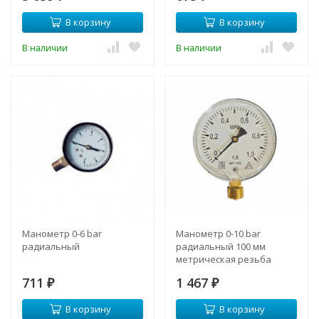
В корзину
В корзину
В наличии
В наличии
Манометр 0-6 bar
Манометр 0-10 bar
радиальный
радиальный 100 мм
метрическая резьба
20*1,5
711
1 467
₽
₽
В корзину
В корзину