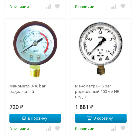
В наличии
В наличии
Манометр 0-16 bar
Манометр 0-16 bar
радиальный
радиальный 100 мм НЕ
БУДЕТ
720
1 881
₽
₽
В корзину
В корзину
В наличии
В наличии