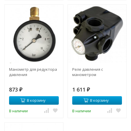
Манометр для редуктора
Реле давления с
давления
манометром
873
1 611
₽
₽
В корзину
В корзину
В наличии
В наличии