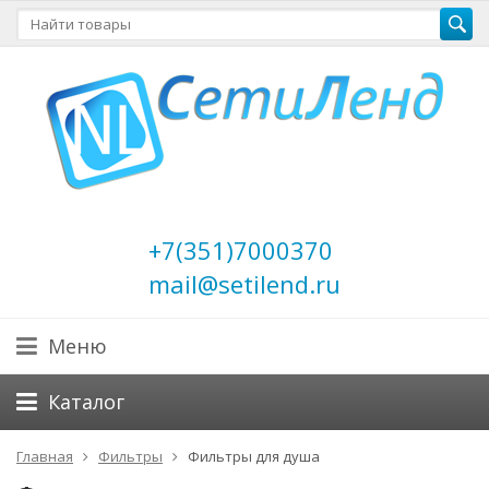
+7(351)7000370
mail@setilend.ru
Меню
Каталог
Главная
Фильтры
Фильтры для душа