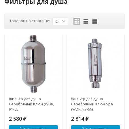
Фильтры для душа
Товаров на странице:
24
Фильтр для душа
Фильтр для душа
Серебряный Ключ (WDR,
Серебряный Ключ Spa
RY-65)
(WDR, RY-66)
2 580
2 814
₽
₽