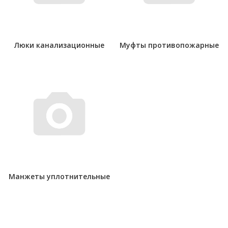
Люки канализационные
Муфты противопожарные
Манжеты уплотнительные