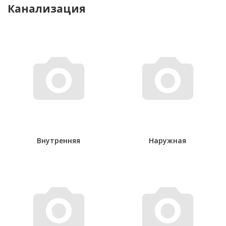
Канализация
Внутренняя
Наружная