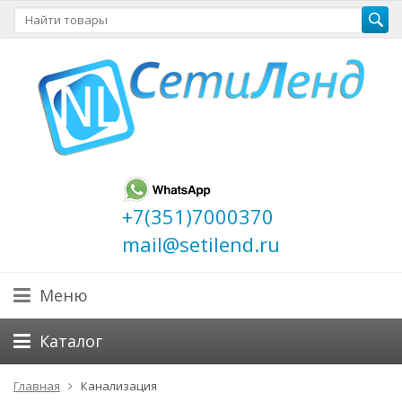
+7(351)7000370
mail@setilend.ru
Меню
Каталог
Главная
Канализация