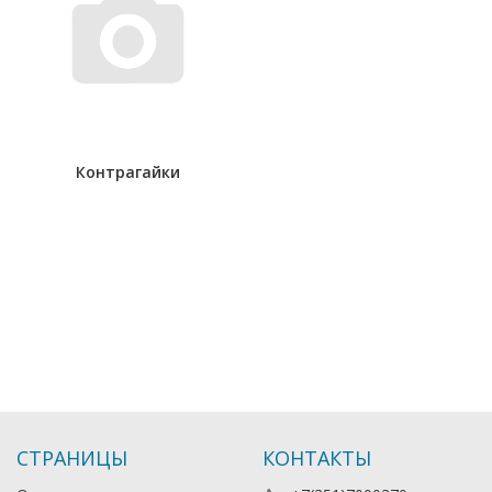
Контрагайки
СТРАНИЦЫ
КОНТАКТЫ