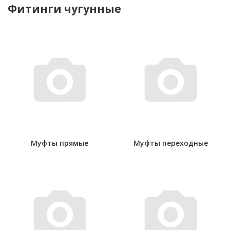
Фитинги чугунные
Муфты прямые
Муфты переходные