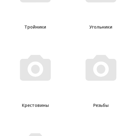
Тройники
Угольники
Крестовины
Резьбы