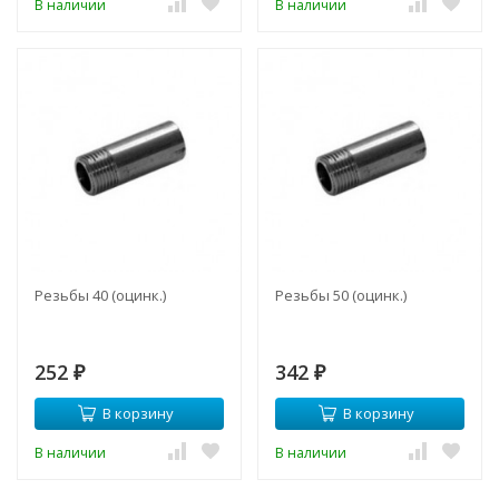
В наличии
В наличии
Резьбы 40 (оцинк.)
Резьбы 50 (оцинк.)
252
342
₽
₽
В корзину
В корзину
В наличии
В наличии