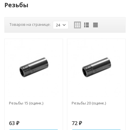
Резьбы
Товаров на странице:
24
Резьбы 15 (оцинк.)
Резьбы 20 (оцинк.)
63
72
₽
₽