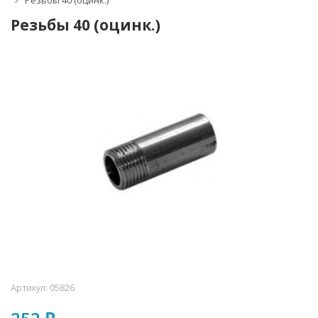
Резьбы 40 (оцинк.)
Резьбы 40 (оцинк.)
Артикул:
05826