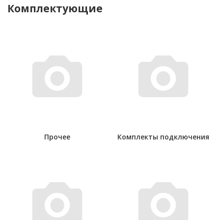
Комплектующие
Прочее
Комплекты подключения