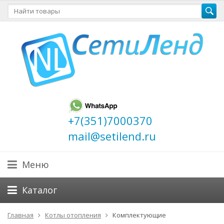
+7(351)7000370
mail@setilend.ru
Меню
Каталог
Главная
Котлы отопления
Комплектующие