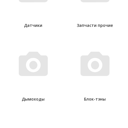
Датчики
Запчасти прочие
Дымоходы
Блок-тэны