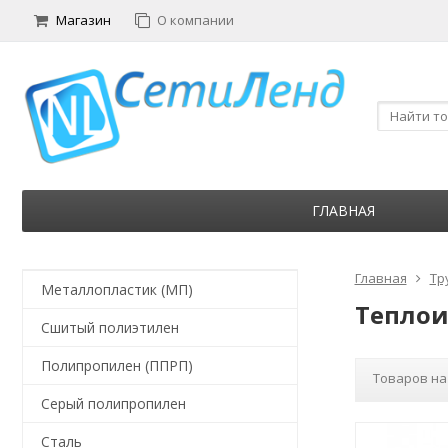
Магазин
О компании
ГЛАВНАЯ
Главная
Тр
Металлопластик (МП)
Тепло
Сшитый полиэтилен
Полипропилен (ППРП)
Товаров на
Серый полипропилен
Сталь