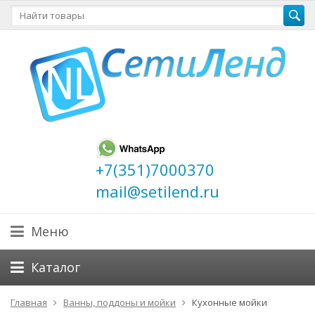
+7(351)7000370
mail@setilend.ru
Меню
Каталог
Главная
Ванны, поддоны и мойки
Кухонные мойки