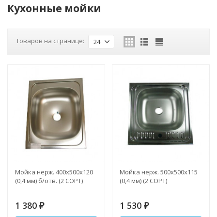
Кухонные мойки
Товаров на странице:
24
Мойка нерж. 400х500х120
Мойка нерж. 500х500х115
(0,4 мм) б/отв. (2 СОРТ)
(0,4 мм) (2 СОРТ)
1 380
1 530
₽
₽