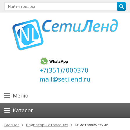
+7(351)7000370
mail@setilend.ru
Меню
Каталог
Главная
Радиаторы отопления
Биметаллические