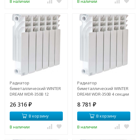
В наличии
В наличии
Радиатор
Радиатор
биметаллический WINTER
биметаллический WINTER
DREAM WDR-350B 12
DREAM WDR-350B 4 секции
секции
26 316
8 781
₽
₽
В корзину
В корзину
В наличии
В наличии