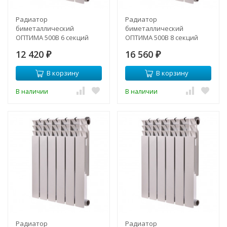
Радиатор
Радиатор
биметаллический
биметаллический
ОПТИМА 500B 6 секций
ОПТИМА 500B 8 секций
12 420
16 560
₽
₽
В корзину
В корзину
В наличии
В наличии
Радиатор
Радиатор