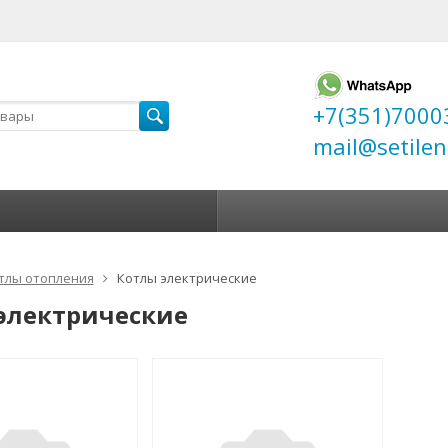
+7(351)7000
mail@setilen
тлы отопления
Котлы электрические
электрические