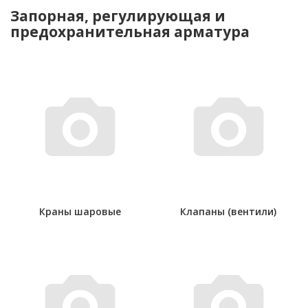
Запорная, регулирующая и
предохранительная арматура
Краны шаровые
Клапаны (вентили)