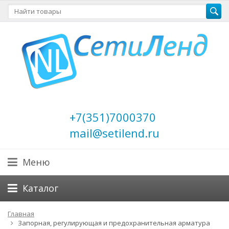
+7(351)7000370
mail@setilend.ru
Меню
Каталог
Главная
Запорная, регулирующая и предохранительная арматура