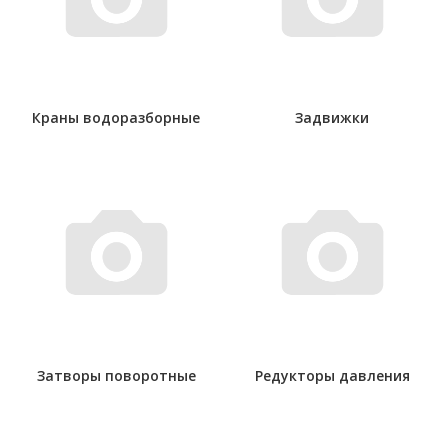
Краны водоразборные
Задвижки
Затворы поворотные
Редукторы давления