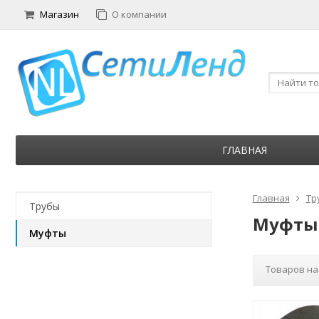
Магазин
О компании
ГЛАВНАЯ
Главная
Тр
Трубы
Муфты
Муфты
Товаров на