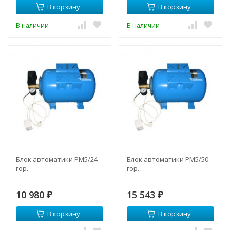
В корзину
В корзину
В наличии
В наличии
Блок автоматики РМ5/24
Блок автоматики РМ5/50
гор.
гор.
10 980
15 543
₽
₽
В корзину
В корзину