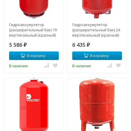
Гидроаккумулятор
Гидроаккумулятор
(расширительный бак) 19
(расширительный бак) 24
вертикальный (красный)
вертикальный (красный)
5 586
6 435
₽
₽
В корзину
В корзину
В наличии
В наличии