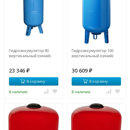
Гидроаккумулятор 80
Гидроаккумулятор 100
вертикальный (синий)
вертикальный (синий)
23 346
30 609
₽
₽
В корзину
В корзину
В наличии
В наличии