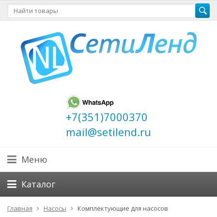
+7(351)7000370
mail@setilend.ru
Меню
Каталог
Главная
Насосы
Комплектующие для насосов