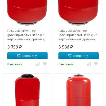
Гидроаккумулятор
Гидроаккумулятор
(расширительный бак) 6
(расширительный бак) 12
вертикальный (красный)
вертикальный (красный)
3 759
5 586
₽
₽
В корзину
В корзину
В наличии
В наличии