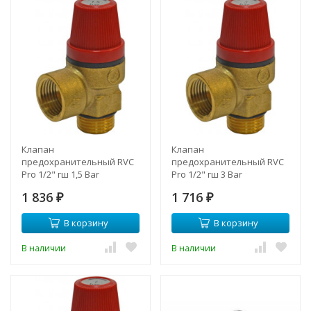
Клапан
Клапан
предохранительный RVC
предохранительный RVC
Pro 1/2" гш 1,5 Bar
Pro 1/2" гш 3 Bar
1 836
1 716
₽
₽
В корзину
В корзину
В наличии
В наличии