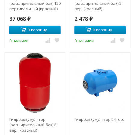
(расширительный бак) 150
(расширительный бак) 5
вертикальный (красный)
вер. (красный)
37 068
2 478
₽
₽
В корзину
В корзину
В наличии
В наличии
Гидроаккумулятор
Гидроаккумулятор 24 гор.
(расширительный бак) 8
вер. (красный)