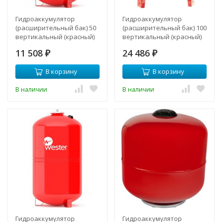
Гидроаккумулятор
Гидроаккумулятор
(расширительный бак) 50
(расширительный бак) 100
вертикальный (красный)
вертикальный (красный)
11 508
24 486
₽
₽
В корзину
В корзину
В наличии
В наличии
Гидроаккумулятор
Гидроаккумулятор