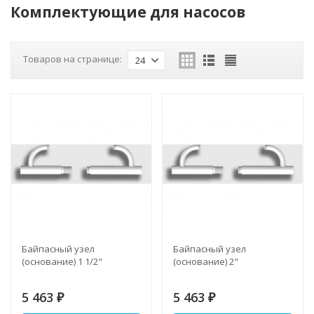
Комплектующие для насосов
Товаров на странице:
24
Байпасный узел
Байпасный узел
(основание) 1 1/2"
(основание) 2"
5 463
5 463
₽
₽