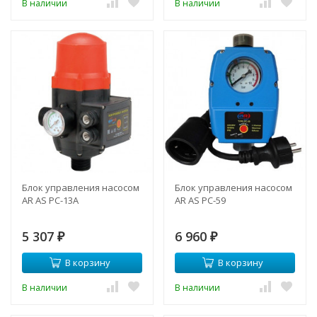
В наличии
В наличии
Блок управления насосом
Блок управления насосом
AR AS РС-13А
AR AS РС-59
5 307
6 960
₽
₽
В корзину
В корзину
В наличии
В наличии