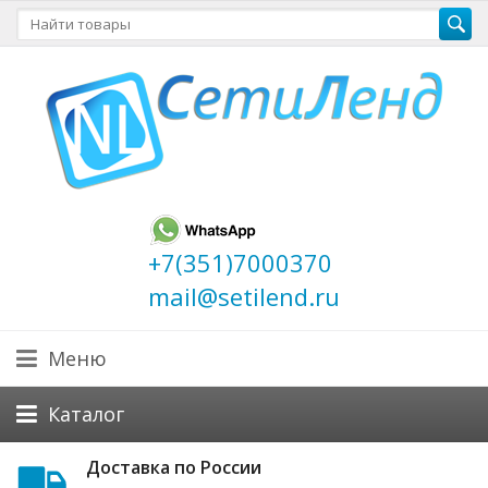
+7(351)7000370
mail@setilend.ru
Меню
Каталог
Доставка по России