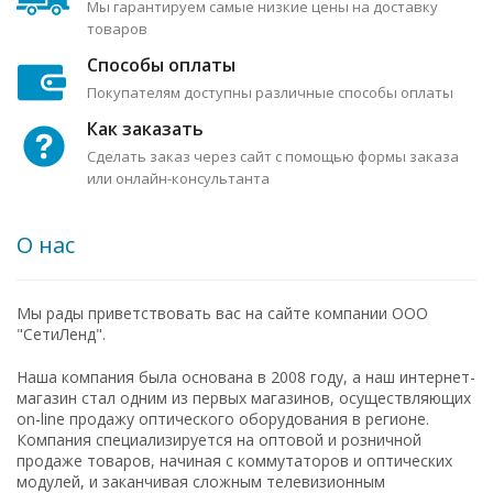
Мы гарантируем самые низкие цены на доставку
товаров
Способы оплаты
Покупателям доступны различные способы оплаты
Как заказать
Сделать заказ через сайт с помощью формы заказа
или онлайн-консультанта
О нас
Мы рады приветствовать вас на сайте компании ООО
"СетиЛенд".
Наша компания была основана в 2008 году, а наш интернет-
магазин стал одним из первых магазинов, осуществляющих
on-line продажу оптического оборудования в регионе.
Компания специализируется на оптовой и розничной
продаже товаров, начиная с коммутаторов и оптических
модулей, и заканчивая сложным телевизионным