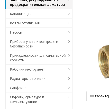
предохранительная арматура
Канализация
Котлы отопления
Насосы
Приборы учета и контроля и
безопасности
Принадлежности для санитарной
комнаты
Рабочий инструмент
Радиаторы отопления
Санфаянс
Характе
Сифоны, арматура и
комплектующие