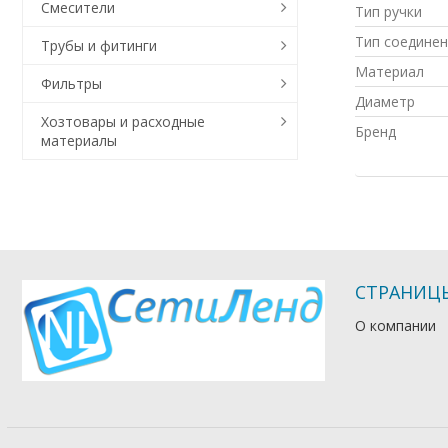
Смесители
Тип ручки
Тип соединен
Трубы и фитинги
Материал
Фильтры
Диаметр
Хозтовары и расходные
Бренд
материалы
СТРАНИЦ
О компании