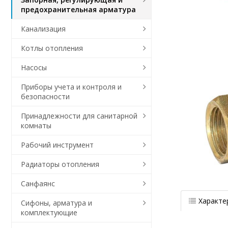
предохранительная арматура
Канализация
Котлы отопления
Насосы
Приборы учета и контроля и
безопасности
Принадлежности для санитарной
комнаты
Рабочий инструмент
Радиаторы отопления
Санфаянс
Характе
Сифоны, арматура и
комплектующие