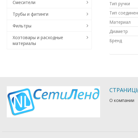
Смесители
Тип ручки
Тип соединен
Трубы и фитинги
Материал
Фильтры
Диаметр
Хозтовары и расходные
Бренд
материалы
СТРАНИЦ
О компании