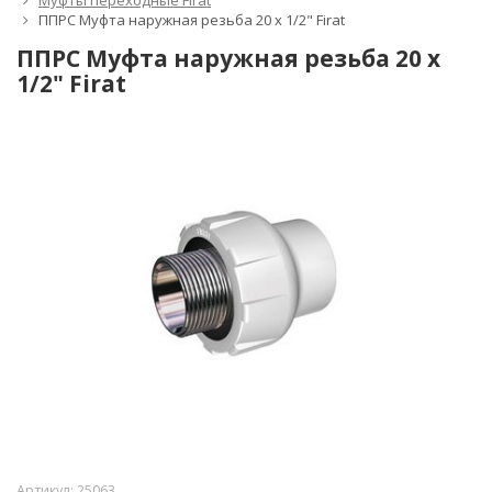
Муфты переходные Firat
ППРС Муфта наружная резьба 20 х 1/2" Firat
ППРС Муфта наружная резьба 20 х
1/2" Firat
Артикул:
25063