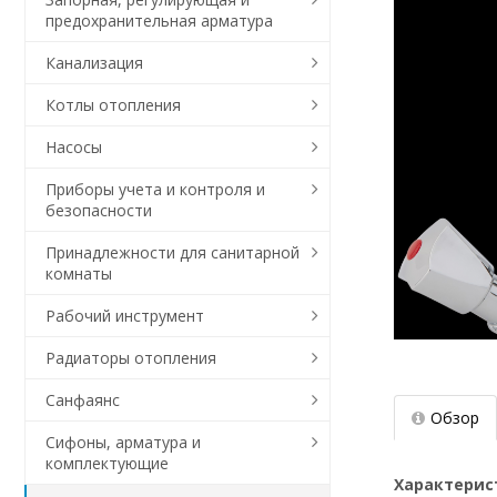
предохранительная арматура
Канализация
Котлы отопления
Насосы
Приборы учета и контроля и
безопасности
Принадлежности для санитарной
комнаты
Рабочий инструмент
Радиаторы отопления
Санфаянс
Обзор
Сифоны, арматура и
комплектующие
Характерис