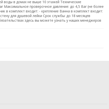
ей воды в домах не выше 10 этажей Технические
ar Максимальное проверочное давление: до 4,5 Bar (не более
ик в комплект входит: - крепление Ванна в комплект входит:
 стену для душевой лейки Срок службы: до 18 месяцев
бязательствах здесь вы можете узнать у наших менеджеров