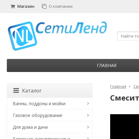
Магазин
О компании
ГЛАВНАЯ
Главная
См
Каталог
Смесит
Ванны, поддоны и мойки
Газовое оборудование
Для дома и дачи
Запорная, регулирующая и