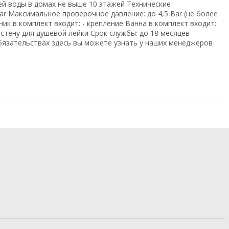
ей воды в домах не выше 10 этажей Технические
ar Максимальное проверочное давление: до 4,5 Bar (не более
ик в комплект входит: - крепление Ванна в комплект входит:
 стену для душевой лейки Срок службы: до 18 месяцев
бязательствах здесь вы можете узнать у наших менеджеров