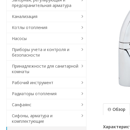
предохранительная арматура
Канализация
Котлы отопления
Насосы
Приборы учета и контроля и
безопасности
Принадлежности для санитарной
комнаты
Рабочий инструмент
Радиаторы отопления
Санфаянс
Обзор
Сифоны, арматура и
комплектующие
Характерис