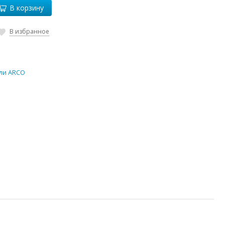
В корзину
В избранное
ли ARCO