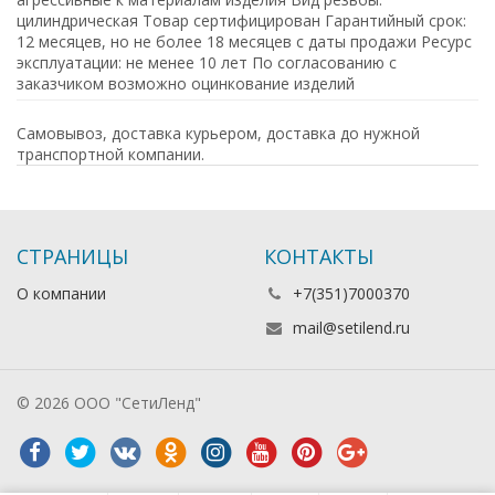
цилиндрическая Товар сертифицирован Гарантийный срок:
12 месяцев, но не более 18 месяцев с даты продажи Ресурс
эксплуатации: не менее 10 лет По согласованию с
заказчиком возможно оцинкование изделий
Самовывоз, доставка курьером, доставка до нужной
транспортной компании.
СТРАНИЦЫ
КОНТАКТЫ
О компании
+7(351)7000370
mail@setilend.ru
© 2026 ООО "СетиЛенд"