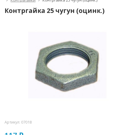
Контрагайки
Контргайка 25 чугун (оцинк.)
Контргайка 25 чугун (оцинк.)
Артикул:
07018