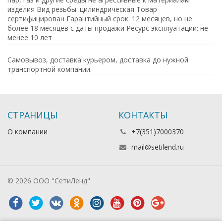
изделия Вид резьбы: цилиндрическая Товар
сертифицирован Гарантийный срок: 12 месяцев, но не
более 18 месяцев с даты продажи Ресурс эксплуатации: не
менее 10 лет
Самовывоз, доставка курьером, доставка до нужной
транспортной компании.
СТРАНИЦЫ
КОНТАКТЫ
О компании
+7(351)7000370
mail@setilend.ru
© 2026 ООО "СетиЛенд"