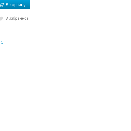
В корзину
В избранное
VC