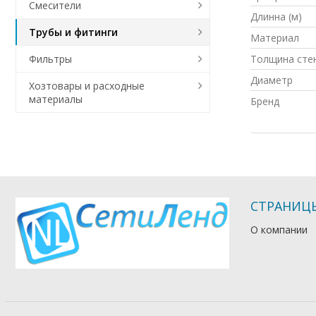
Смесители
Длинна (м)
Трубы и фитинги
Материал
Толщина сте
Фильтры
Диаметр
Хозтовары и расходные
материалы
Бренд
СТРАНИЦ
О компании