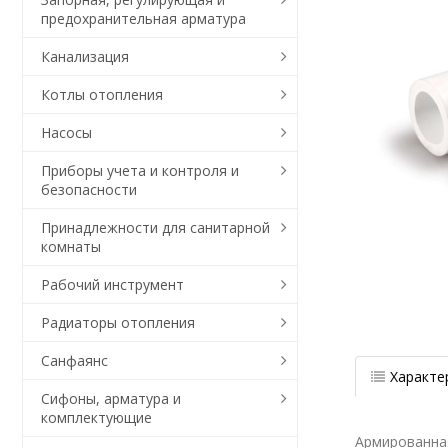
предохранительная арматура
Канализация
Котлы отопления
Насосы
Приборы учета и контроля и
безопасности
Принадлежности для санитарной
комнаты
Рабочий инструмент
Радиаторы отопления
Санфаянс
Характе
Сифоны, арматура и
комплектующие
Армированна