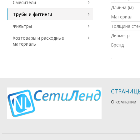
Смесители
Длинна (м)
Трубы и фитинги
Материал
Толщина сте
Фильтры
Диаметр
Хозтовары и расходные
материалы
Бренд
СТРАНИЦ
О компании