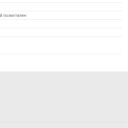
й полиэтилен