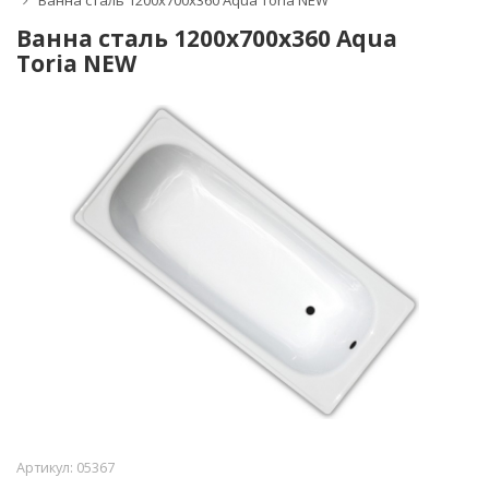
Ванна сталь 1200х700х360 Aqua Toria NEW
Ванна сталь 1200х700х360 Aqua
Toria NEW
Артикул:
05367