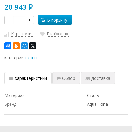
20 943
₽
-
+
В корзину
К сравнению
В избранное
Категории:
Ванны
Характеристики
Обзор
Доставка
Материал
Сталь
Бренд
Aqua Toria