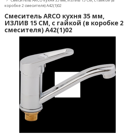
Смеситель ARCO кухня 35 мм, ИЗЛИВ 15 СМ, с гайкой (в
коробке 2 смесителя) А42(1)02
Смеситель ARCO кухня 35 мм,
ИЗЛИВ 15 СМ, с гайкой (в коробке 2
смесителя) А42(1)02