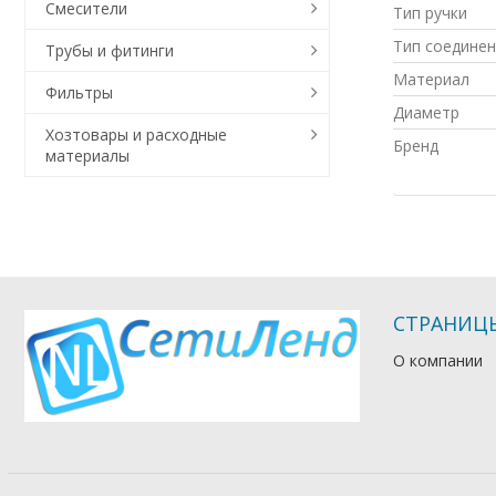
Смесители
Тип ручки
Тип соединен
Трубы и фитинги
Материал
Фильтры
Диаметр
Хозтовары и расходные
Бренд
материалы
СТРАНИЦ
О компании