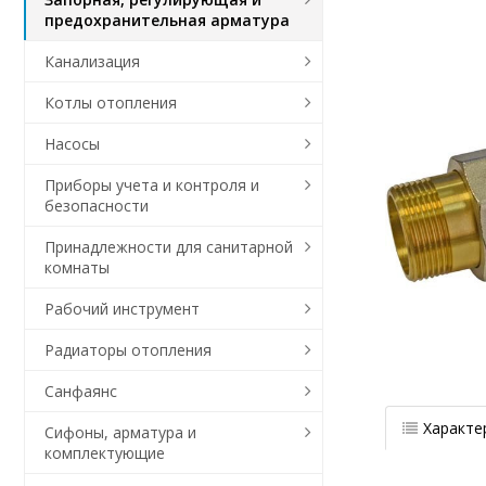
предохранительная арматура
Канализация
Котлы отопления
Насосы
Приборы учета и контроля и
безопасности
Принадлежности для санитарной
комнаты
Рабочий инструмент
Радиаторы отопления
Санфаянс
Характе
Сифоны, арматура и
комплектующие