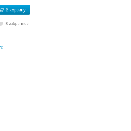
В корзину
В избранное
VC