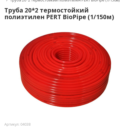
Труба 20*2 термостойкий полиэтилен PERT BioPipe (1/150м)
Труба 20*2 термостойкий
полиэтилен PERT BioPipe (1/150м)
Артикул:
04038