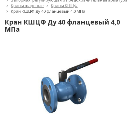
Запорная, регулирующая и предохранительная арматура
Краны шаровые
Краны КШЦФ
Кран КШЦФ Ду 40 фланцевый 4,0 МПа
Кран КШЦФ Ду 40 фланцевый 4,0
МПа