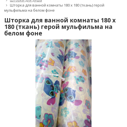
Шторки для душа
Шторка для ванной комнаты 180 х 180 (ткань) герой
мульфильма на белом фоне
Шторка для ванной комнаты 180 х
180 (ткань) герой мульфильма на
белом фоне