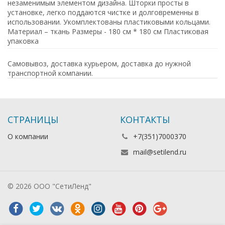
незаменимым элементом дизайна. Шторки просты в
установке, легко поддаются чистке и долговременны в
использовании. Укомплектованы пластиковыми кольцами.
Материал – ткань Размеры - 180 см * 180 см Пластиковая
упаковка
Самовывоз, доставка курьером, доставка до нужной
транспортной компании.
СТРАНИЦЫ
КОНТАКТЫ
О компании
+7(351)7000370
mail@setilend.ru
© 2026 ООО "СетиЛенд"