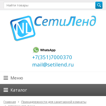
+7(351)7000370
mail@setilend.ru
Меню
Каталог
Главная
Принадлежности для санитарной комнаты