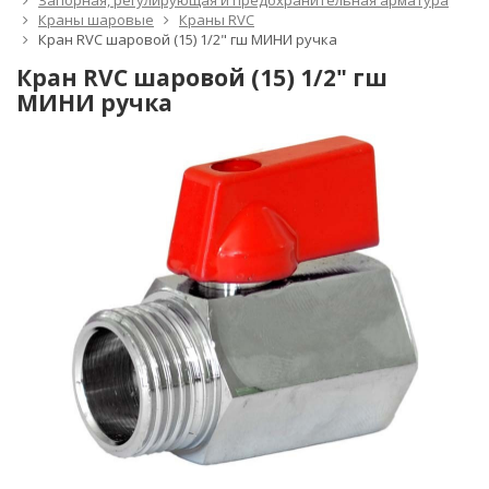
Запорная, регулирующая и предохранительная арматура
Краны шаровые
Краны RVC
Кран RVC шаровой (15) 1/2" гш МИНИ ручка
Кран RVC шаровой (15) 1/2" гш
МИНИ ручка