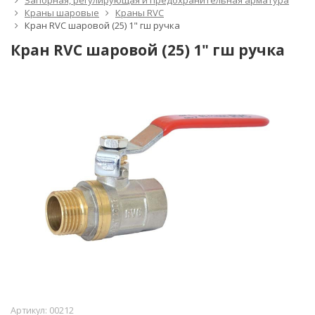
Запорная, регулирующая и предохранительная арматура
Краны шаровые
Краны RVC
Кран RVC шаровой (25) 1" гш ручка
Кран RVC шаровой (25) 1" гш ручка
Артикул:
00212